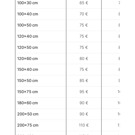
100×30 cm
65 €
70 €
100×40 cm
70 €
80 €
100×50 cm
75 €
85 €
120×40 cm
75 €
85 €
120×50 cm
75 €
85 €
120×60 cm
80 €
85 €
150×40 cm
75 €
85 €
150×50 cm
85 €
95 €
150×75 cm
95 €
105 €
180×60 cm
90 €
105 €
200×50 cm
90 €
105 €
200×75 cm
110 €
125 €