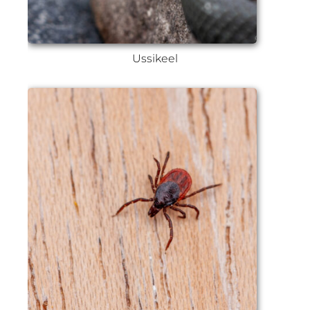
Ussikeel