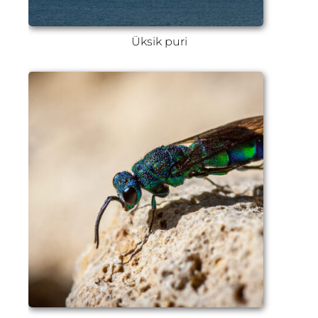
Üksik puri